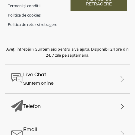
RETRAGERE
Termeni și condiții
Politica de cookies
Politica de retur și retragere
Aveți întrebări? Suntem aici pentru a vă ajuta. Disponibil 24 ore din
24, 7 zile pe săptămână.
Live Chat
Suntem online
Telefon
Email