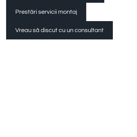
Prestări servicii montaj
Vreau să discut cu un consultant