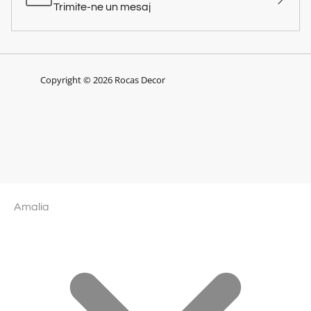
Trimite-ne un mesaj
Copyright © 2026 Rocas Decor
Amalia