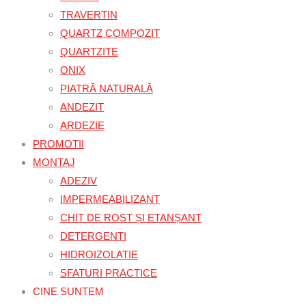
TRAVERTIN
QUARTZ COMPOZIT
QUARTZITE
ONIX
PIATRĂ NATURALĂ
ANDEZIT
ARDEZIE
PROMOTII
MONTAJ
ADEZIV
IMPERMEABILIZANT
CHIT DE ROST ȘI ETANȘANT
DETERGENTI
HIDROIZOLATIE
SFATURI PRACTICE
CINE SUNTEM