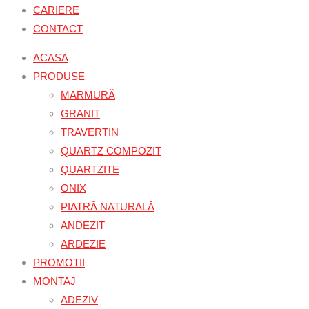
CARIERE
CONTACT
ACASA
PRODUSE
MARMURĂ
GRANIT
TRAVERTIN
QUARTZ COMPOZIT
QUARTZITE
ONIX
PIATRĂ NATURALĂ
ANDEZIT
ARDEZIE
PROMOTII
MONTAJ
ADEZIV