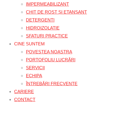
IMPERMEABILIZANT
CHIT DE ROST ȘI ETANȘANT
DETERGENTI
HIDROIZOLATIE
SFATURI PRACTICE
CINE SUNTEM
POVESTEA NOASTRA
PORTOFOLIU LUCRĂRI
SERVICII
ECHIPA
ÎNTREBĂRI FRECVENTE
CARIERE
CONTACT