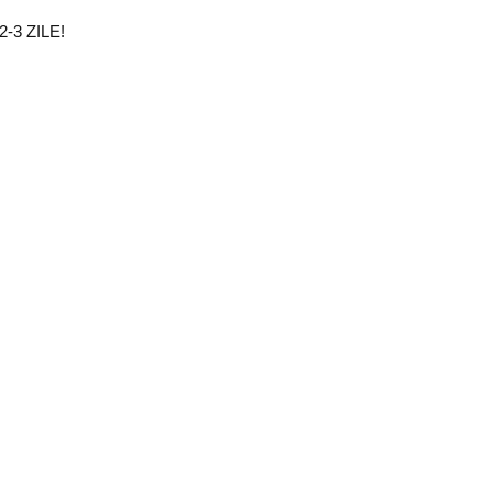
3 ZILE!