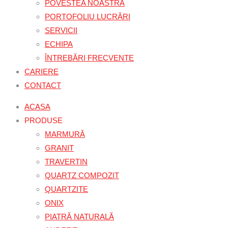
POVESTEA NOASTRA
PORTOFOLIU LUCRĂRI
SERVICII
ECHIPA
ÎNTREBĂRI FRECVENTE
CARIERE
CONTACT
ACASA
PRODUSE
MARMURĂ
GRANIT
TRAVERTIN
QUARTZ COMPOZIT
QUARTZITE
ONIX
PIATRĂ NATURALĂ