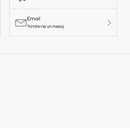
Email
Trimite-ne un mesaj