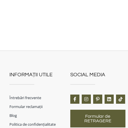
INFORMAȚII UTILE
SOCIAL MEDIA
Întrebări frecvente
Formular reclamații
Blog
Formular de
RETRAGERE
Politica de confidențialitate