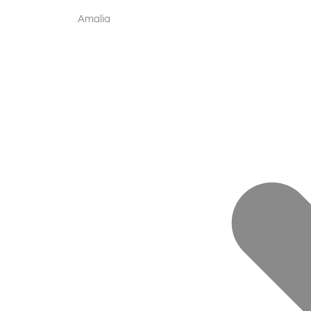
Amalia