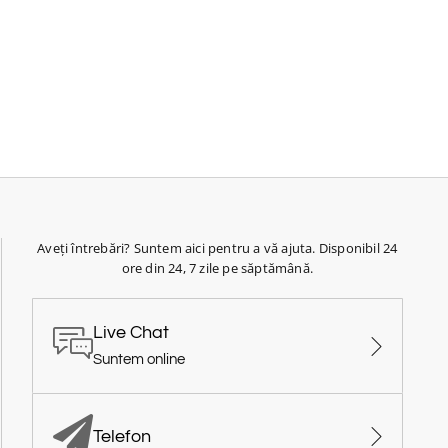
Aveți întrebări? Suntem aici pentru a vă ajuta. Disponibil 24
ore din 24, 7 zile pe săptămână.
Live Chat
Suntem online
Telefon