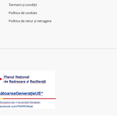
Termeni și condiții
Politica de cookies
Politica de retur și retragere