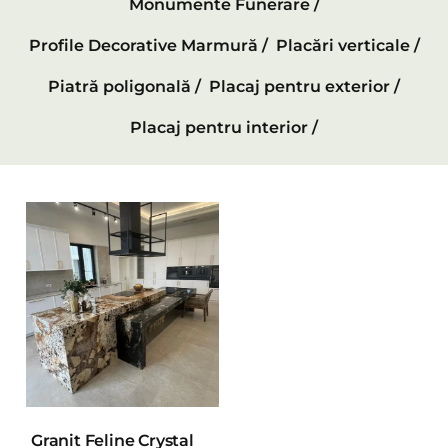
Monumente Funerare /
Profile Decorative Marmură /
Placări verticale /
Piatră poligonală /
Placaj pentru exterior /
Placaj pentru interior /
Granit Feline Crystal