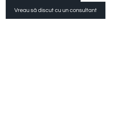
Vreau să discut cu un consultant