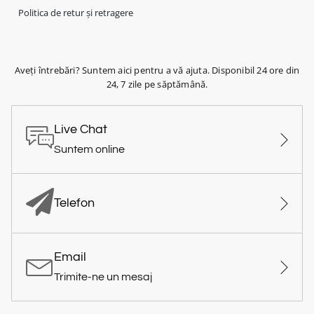
Politica de retur și retragere
Aveți întrebări? Suntem aici pentru a vă ajuta. Disponibil 24 ore din
24, 7 zile pe săptămână.
Live Chat
Suntem online
Telefon
Email
Trimite-ne un mesaj