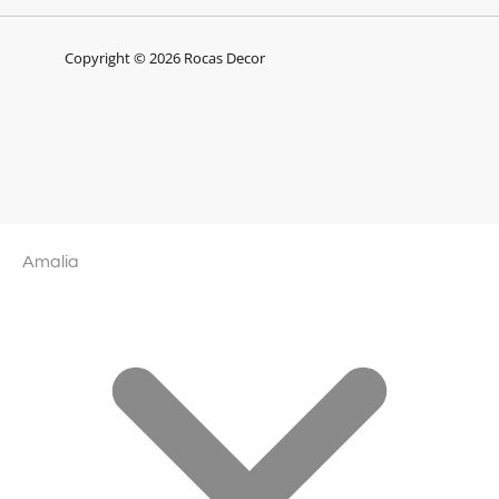
Copyright © 2026 Rocas Decor
Amalia