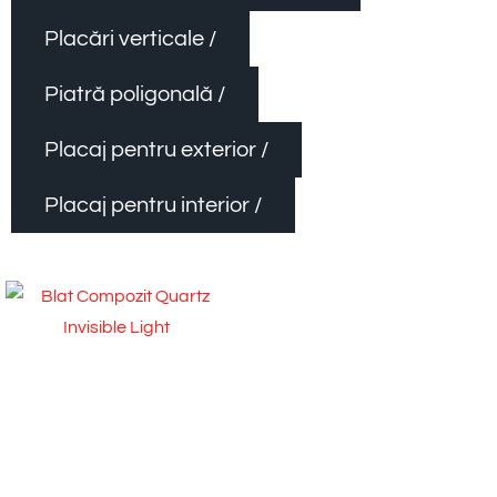
Placări verticale /
Piatră poligonală /
Placaj pentru exterior /
Placaj pentru interior /