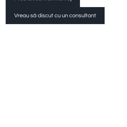
Vreau să discut cu un consultant