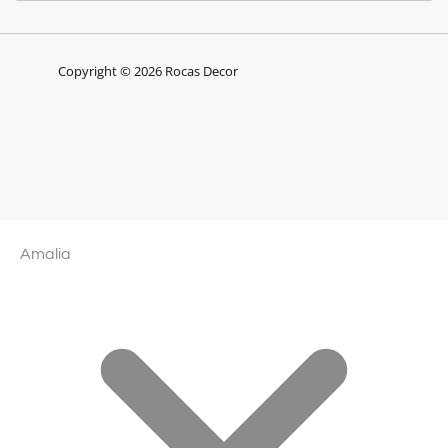
Copyright © 2026 Rocas Decor
Amalia