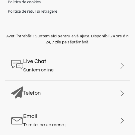
Politica de cookies
Politica de retur și retragere
Aveți întrebări? Suntem aici pentru a vă ajuta. Disponibil 24 ore din
24, 7 zile pe săptămână.
Live Chat
Suntem online
Telefon
Email
Trimite-ne un mesaj