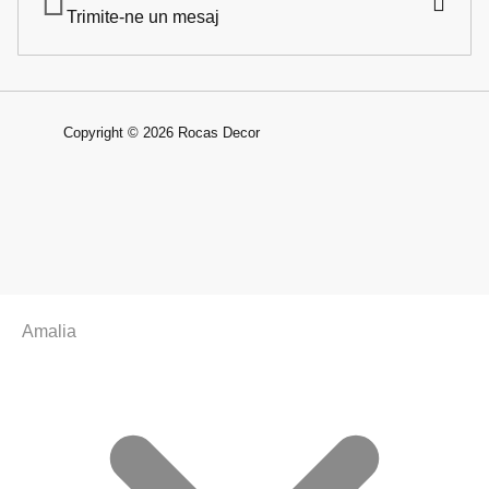
Trimite-ne un mesaj
Copyright © 2026 Rocas Decor
Amalia