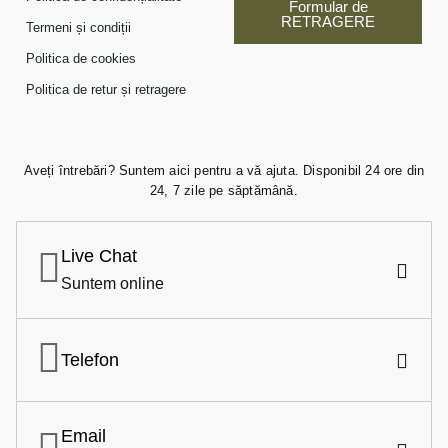
Formular de
RETRAGERE
Termeni și condiții
Politica de cookies
Politica de retur și retragere
Aveți întrebări? Suntem aici pentru a vă ajuta. Disponibil 24 ore din
24, 7 zile pe săptămână.
Live Chat
Suntem online
Telefon
Email