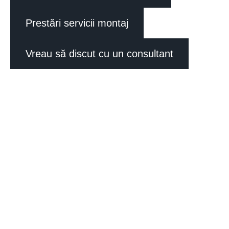
Prestări servicii montaj
Vreau să discut cu un consultant