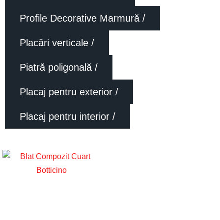
Profile Decorative Marmură /
Placări verticale /
Piatră poligonală /
Placaj pentru exterior /
Placaj pentru interior /