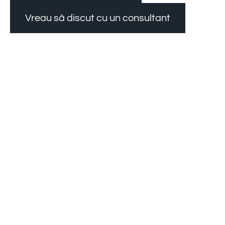
Vreau să discut cu un consultant