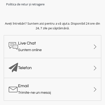
Politica de retur și retragere
Aveți întrebări? Suntem aici pentru a vă ajuta. Disponibil 24 ore din
24, 7 zile pe săptămână.
Live Chat
Suntem online
Telefon
Email
Trimite-ne un mesaj