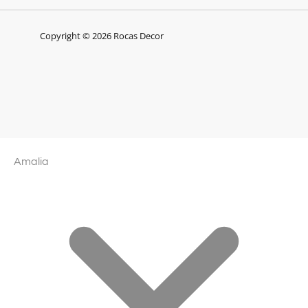
Copyright © 2026 Rocas Decor
Amalia