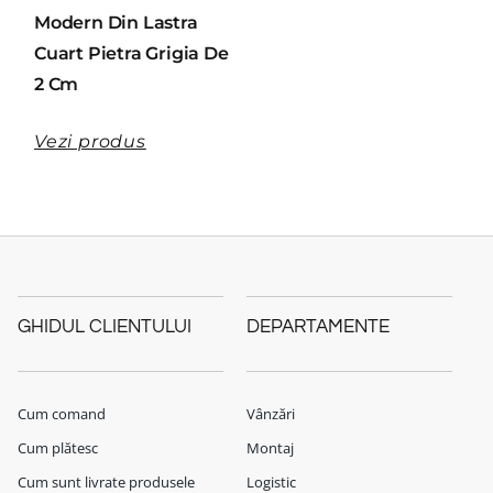
Modern Din Lastra
Cuart Pietra Grigia De
2 Cm
Vezi produs
GHIDUL CLIENTULUI
DEPARTAMENTE
Cum comand
Vânzări
Cum plătesc
Montaj
Cum sunt livrate produsele
Logistic