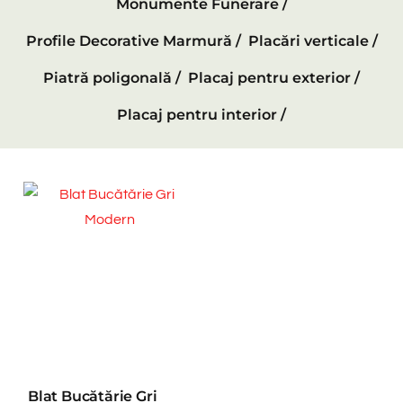
Monumente Funerare /
Profile Decorative Marmură /
Placări verticale /
Piatră poligonală /
Placaj pentru exterior /
Placaj pentru interior /
Blat Bucătărie Gri