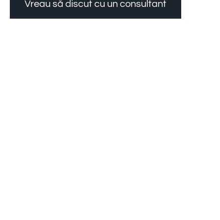
Vreau să discut cu un consultant