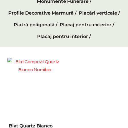
Monumente Funerare /
Profile Decorative Marmură /
Placări verticale /
Piatră poligonală /
Placaj pentru exterior /
Placaj pentru interior /
Blat Quartz Bianco