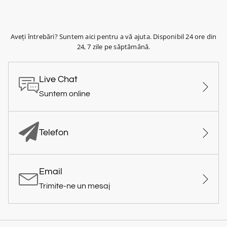
Aveți întrebări? Suntem aici pentru a vă ajuta. Disponibil 24 ore din
24, 7 zile pe săptămână.
Live Chat
Suntem online
Telefon
Email
Trimite-ne un mesaj