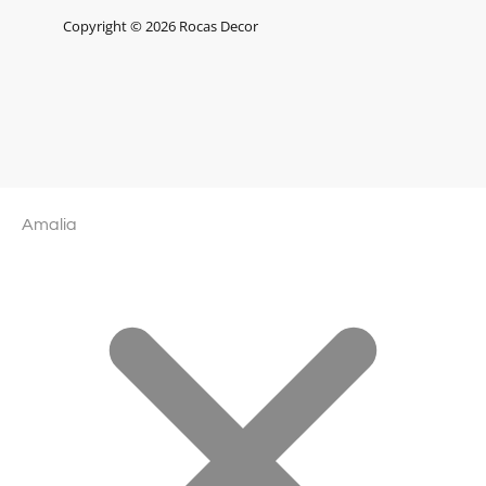
Copyright © 2026 Rocas Decor
Amalia