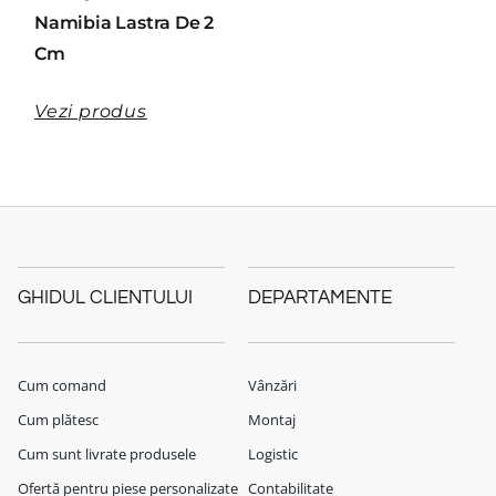
Namibia Lastra De 2
Cm
Vezi produs
GHIDUL CLIENTULUI
DEPARTAMENTE
Cum comand
Vânzări
Cum plătesc
Montaj
Cum sunt livrate produsele
Logistic
Ofertă pentru piese personalizate
Contabilitate