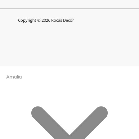
Copyright © 2026 Rocas Decor
Amalia