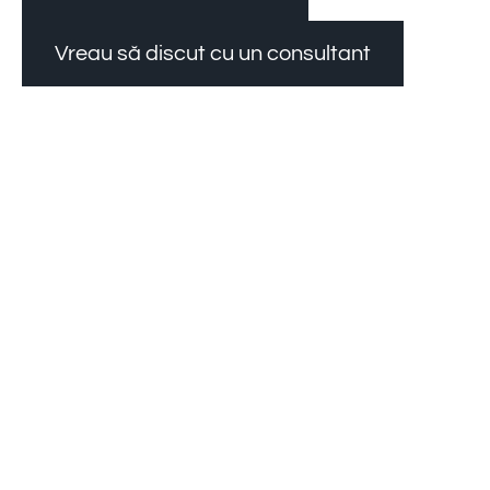
Vreau să discut cu un consultant