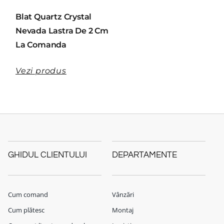
Blat Quartz Crystal
Nevada Lastra De 2 Cm
La Comanda
Vezi produs
GHIDUL CLIENTULUI
DEPARTAMENTE
Cum comand
Vânzări
Cum plătesc
Montaj