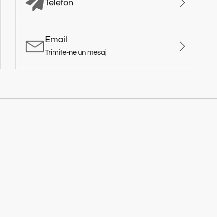
Telefon
Email
Trimite-ne un mesaj