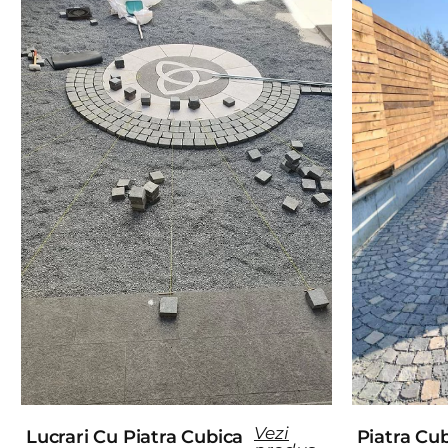
Vezi
Lucrari Cu Piatra Cubica
Piatra Cu