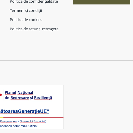
Politica de confidențialitate
Termeni și condiții
Politica de cookies
Politica de retur și retragere