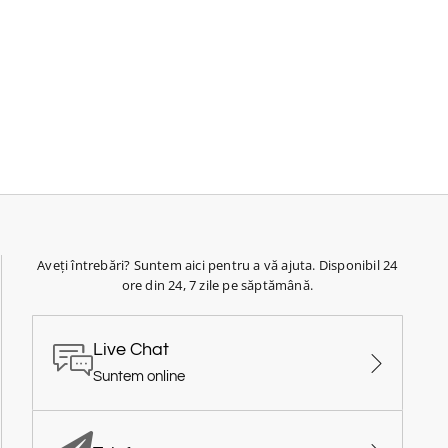
Aveți întrebări? Suntem aici pentru a vă ajuta. Disponibil 24
ore din 24, 7 zile pe săptămână.
Live Chat
Suntem online