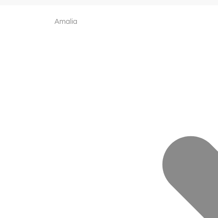
Amalia