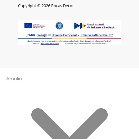
Copyright © 2026 Rocas Decor
Amalia