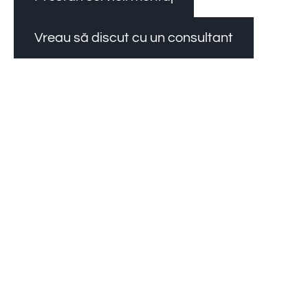
Vreau să discut cu un consultant