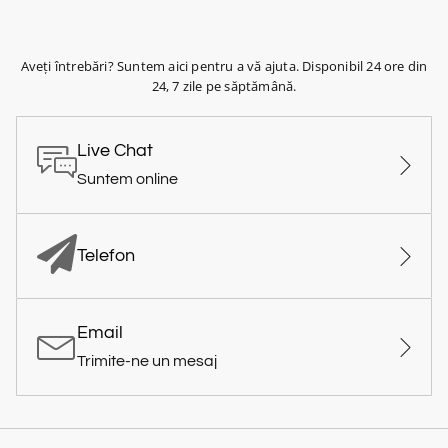
Aveți întrebări? Suntem aici pentru a vă ajuta. Disponibil 24 ore din
24, 7 zile pe săptămână.
Live Chat
Suntem online
Telefon
Email
Trimite-ne un mesaj