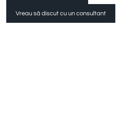
Vreau să discut cu un consultant