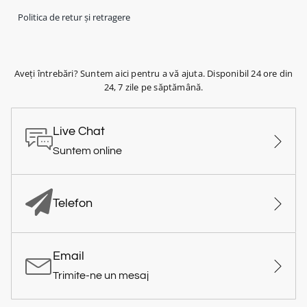
Politica de retur și retragere
Aveți întrebări? Suntem aici pentru a vă ajuta. Disponibil 24 ore din
24, 7 zile pe săptămână.
Live Chat
Suntem online
Telefon
Email
Trimite-ne un mesaj