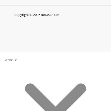
Copyright © 2026 Rocas Decor
Amalia