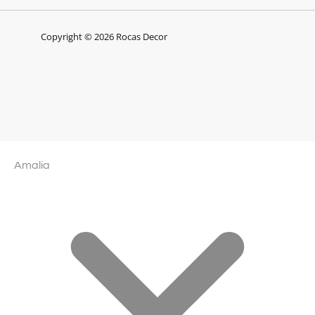
Copyright © 2026 Rocas Decor
Amalia