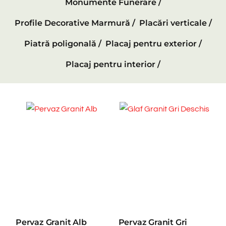
Monumente Funerare /
Profile Decorative Marmură /
Placări verticale /
Piatră poligonală /
Placaj pentru exterior /
Placaj pentru interior /
Pervaz Granit Alb
Pervaz Granit Gri