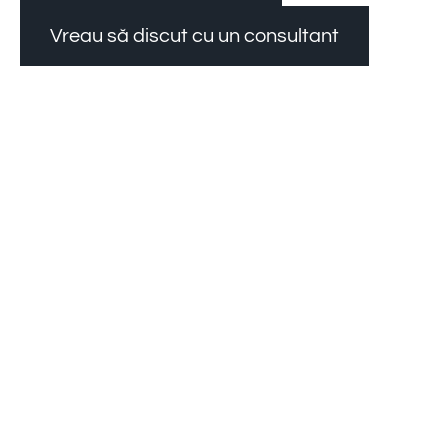
Vreau să discut cu un consultant