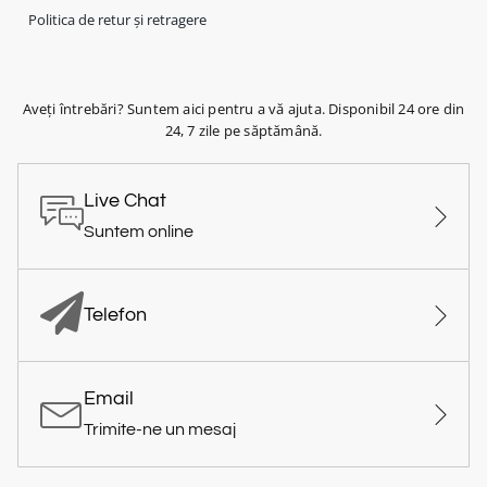
Politica de retur și retragere
Aveți întrebări? Suntem aici pentru a vă ajuta. Disponibil 24 ore din
24, 7 zile pe săptămână.
Live Chat
Suntem online
Telefon
Email
Trimite-ne un mesaj