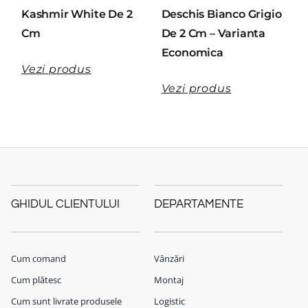
Kashmir White De 2
Deschis Bianco Grigio
Cm
De 2 Cm – Varianta
Economica
Vezi produs
Vezi produs
GHIDUL CLIENTULUI
DEPARTAMENTE
Cum comand
Vânzări
Cum plătesc
Montaj
Cum sunt livrate produsele
Logistic