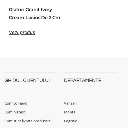
Glafuri Granit Ivory
Cream Lucios De 2 Cm
Vezi produs
GHIDUL CLIENTULUI
DEPARTAMENTE
Cum comand
Vânzări
Cum plătesc
Montaj
Cum sunt livrate produsele
Logistic