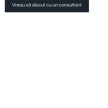
Vreau să discut cu un consultant