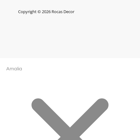
Copyright © 2026 Rocas Decor
Amalia