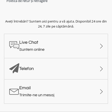
Politica de retur și retragere
Aveți întrebări? Suntem aici pentru a vă ajuta. Disponibil 24 ore din
24, 7 zile pe săptămână.
Live Chat
Suntem online
Telefon
Email
Trimite-ne un mesaj