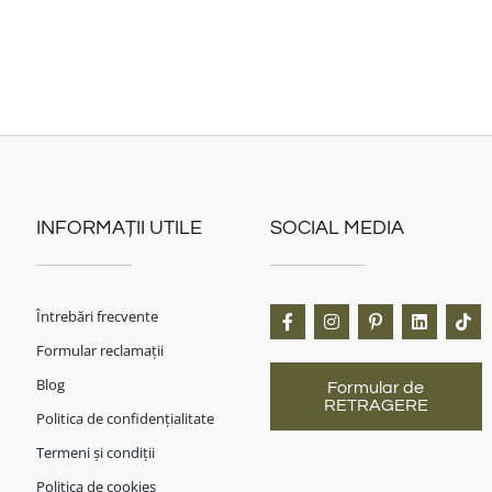
INFORMAȚII UTILE
SOCIAL MEDIA
Întrebări frecvente
Formular reclamații
Blog
Formular de
RETRAGERE
Politica de confidențialitate
Termeni și condiții
Politica de cookies