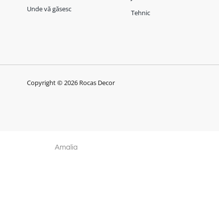
Unde vă găsesc
Tehnic
Copyright © 2026 Rocas Decor
Amalia