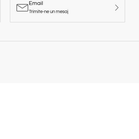
Email
Trimite-ne un mesaj