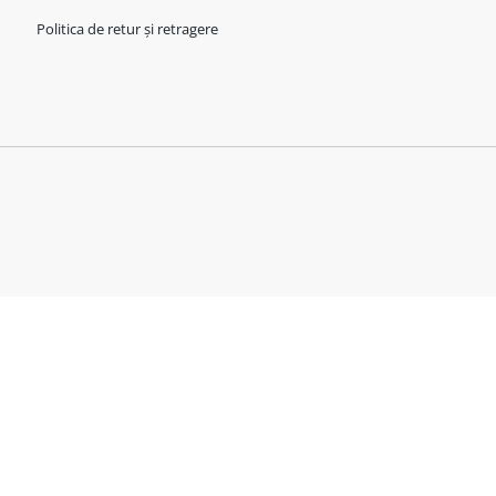
Politica de retur și retragere