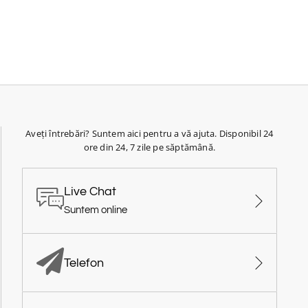
Aveți întrebări? Suntem aici pentru a vă ajuta. Disponibil 24
ore din 24, 7 zile pe săptămână.
Live Chat
Suntem online
Telefon