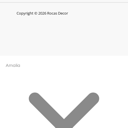
Copyright © 2026 Rocas Decor
Amalia