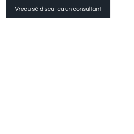
Vreau să discut cu un consultant