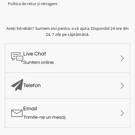
Politica de retur și retragere
Aveți întrebări? Suntem aici pentru a vă ajuta. Disponibil 24 ore din
24, 7 zile pe săptămână.
Live Chat
Suntem online
Telefon
Email
Trimite-ne un mesaj