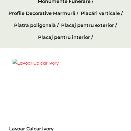
Monumente Funerare /
Profile Decorative Marmură /
Placări verticale /
Piatră poligonală /
Placaj pentru exterior /
Placaj pentru interior /
Lavoar Calcar Ivory