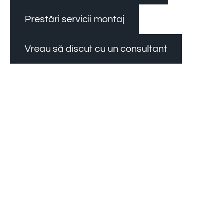
Prestări servicii montaj
Vreau să discut cu un consultant