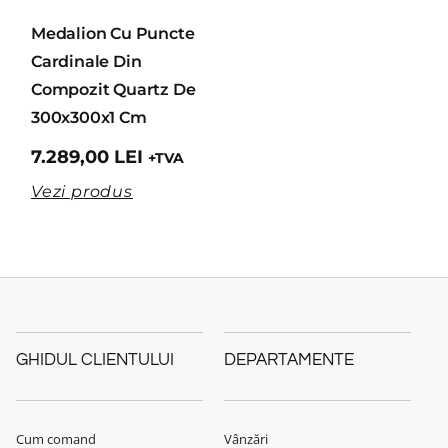
Medalion Cu Puncte
Cardinale Din
Compozit Quartz De
300x300x1 Cm
7.289,00
LEI
+TVA
Vezi produs
GHIDUL CLIENTULUI
DEPARTAMENTE
Cum comand
Vânzări