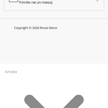
Trimite-ne un mesaj
Copyright © 2026 Rocas Decor
Amalia