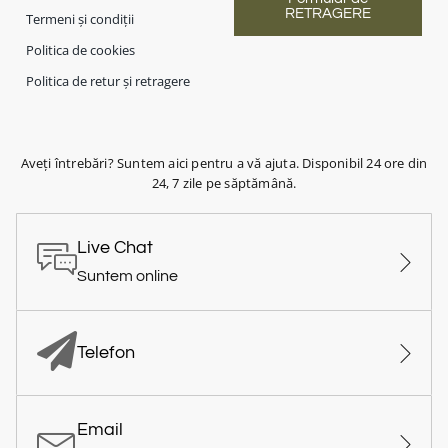
RETRAGERE
Termeni și condiții
Politica de cookies
Politica de retur și retragere
Aveți întrebări? Suntem aici pentru a vă ajuta. Disponibil 24 ore din
24, 7 zile pe săptămână.
Live Chat
Suntem online
Telefon
Email