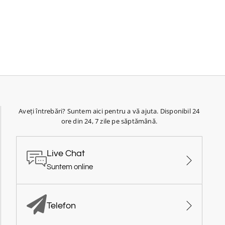
Aveți întrebări? Suntem aici pentru a vă ajuta. Disponibil 24
ore din 24, 7 zile pe săptămână.
Live Chat
Suntem online
Telefon