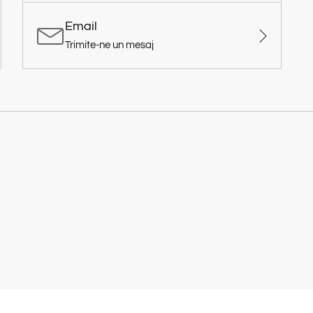
Email
Trimite-ne un mesaj