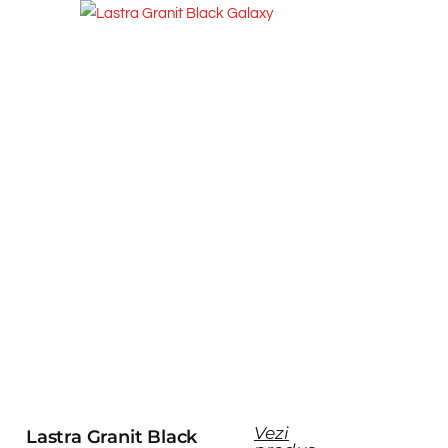
Vezi
Lastra Granit Black