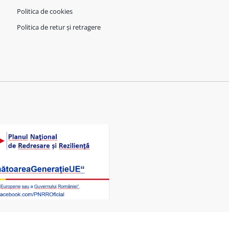
Politica de cookies
Politica de retur și retragere