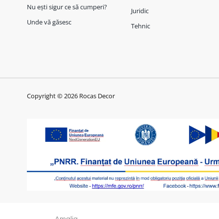
Nu ești sigur ce să cumperi?
Juridic
Unde vă găsesc
Tehnic
Copyright © 2026 Rocas Decor