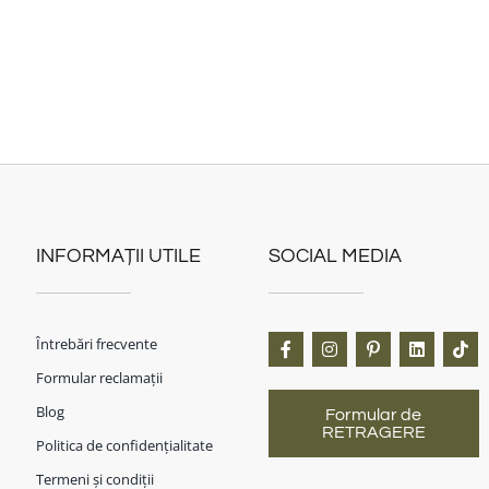
INFORMAȚII UTILE
SOCIAL MEDIA
Întrebări frecvente
Formular reclamații
Blog
Formular de
RETRAGERE
Politica de confidențialitate
Termeni și condiții