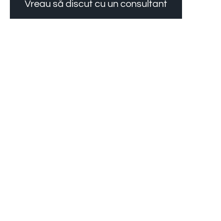
Vreau să discut cu un consultant