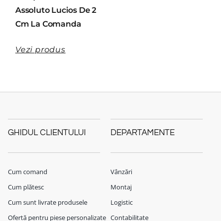
Assoluto Lucios De 2
Cm La Comanda
Vezi produs
GHIDUL CLIENTULUI
DEPARTAMENTE
Cum comand
Vânzări
Cum plătesc
Montaj
Cum sunt livrate produsele
Logistic
Ofertă pentru piese personalizate
Contabilitate