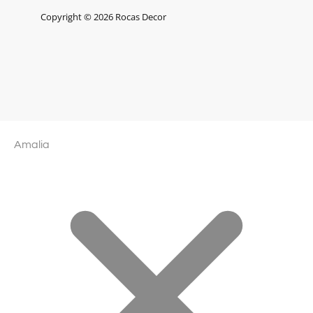
Copyright © 2026 Rocas Decor
Amalia