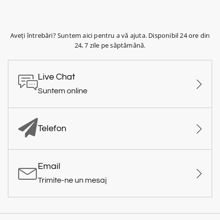
Aveți întrebări? Suntem aici pentru a vă ajuta. Disponibil 24 ore din
24, 7 zile pe săptămână.
Live Chat
Suntem online
Telefon
Email
Trimite-ne un mesaj