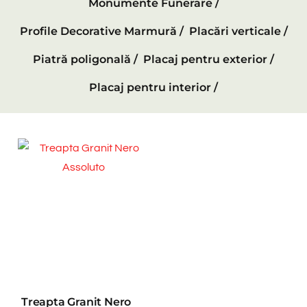
Monumente Funerare /
Profile Decorative Marmură /
Placări verticale /
Piatră poligonală /
Placaj pentru exterior /
Placaj pentru interior /
Treapta Granit Nero