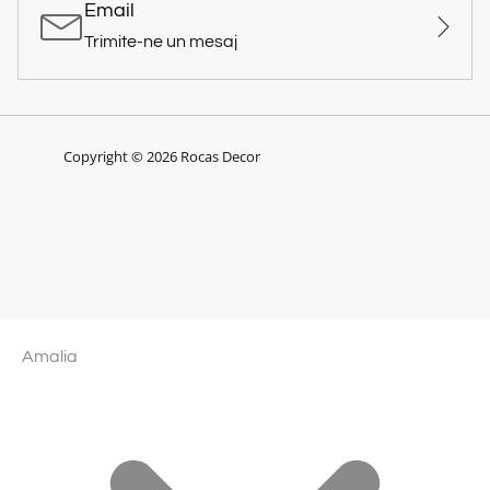
Email
Trimite-ne un mesaj
Copyright © 2026 Rocas Decor
Amalia