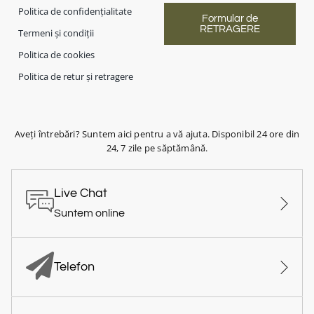
Politica de confidențialitate
Formular de
RETRAGERE
Termeni și condiții
Politica de cookies
Politica de retur și retragere
Aveți întrebări? Suntem aici pentru a vă ajuta. Disponibil 24 ore din
24, 7 zile pe săptămână.
Live Chat
Suntem online
Telefon