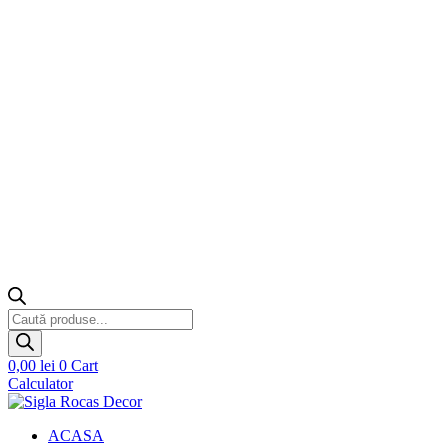
Products
search
0,00
lei
0
Cart
Calculator
ACASA