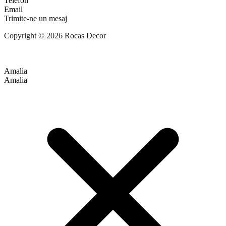
Telefon
Email
Trimite-ne un mesaj
Copyright © 2026 Rocas Decor
Amalia
Amalia