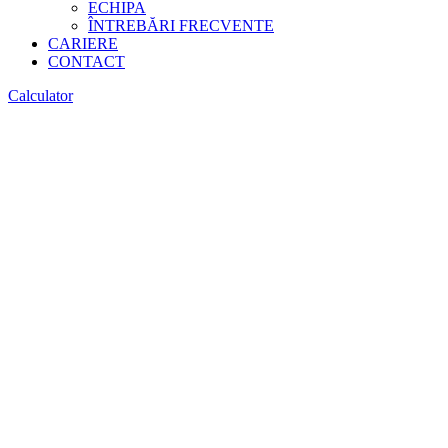
ECHIPA
ÎNTREBĂRI FRECVENTE
CARIERE
CONTACT
Calculator