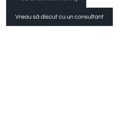
Vreau să discut cu un consultant