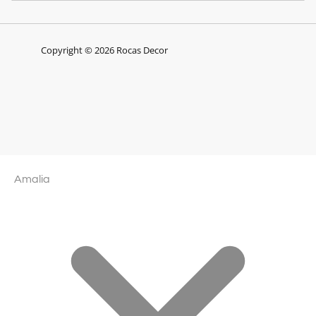
Copyright © 2026 Rocas Decor
Amalia