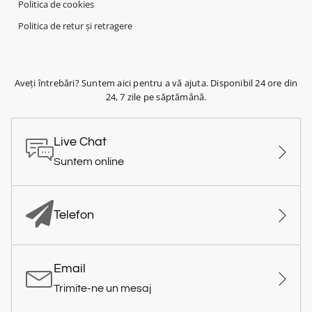
Politica de cookies
Politica de retur și retragere
Aveți întrebări? Suntem aici pentru a vă ajuta. Disponibil 24 ore din
24, 7 zile pe săptămână.
Live Chat
Suntem online
Telefon
Email
Trimite-ne un mesaj