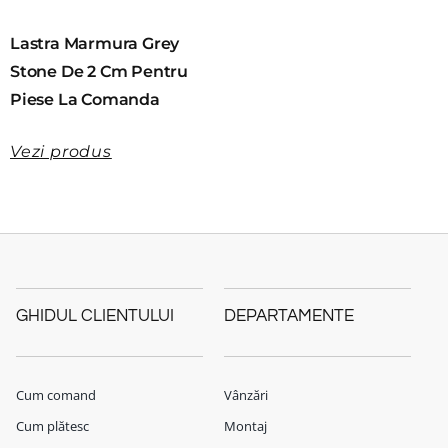
Lastra Marmura Grey
Stone De 2 Cm Pentru
Piese La Comanda
Vezi produs
GHIDUL CLIENTULUI
DEPARTAMENTE
Cum comand
Vânzări
Cum plătesc
Montaj