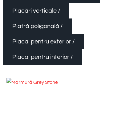
Placări verticale /
Piatră poligonală /
Placaj pentru exterior /
Placaj pentru interior /