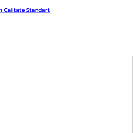
 Calitate Standart