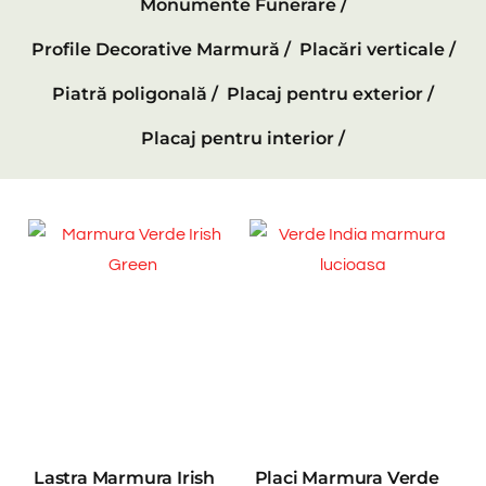
Monumente Funerare /
Profile Decorative Marmură /
Placări verticale /
Piatră poligonală /
Placaj pentru exterior /
Placaj pentru interior /
Lastra Marmura Irish
Placi Marmura Verde