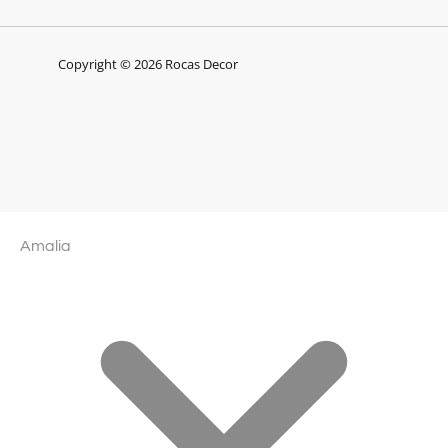
Copyright © 2026 Rocas Decor
Amalia