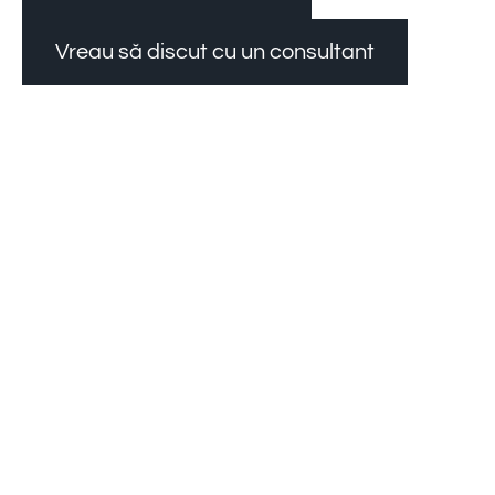
Vreau să discut cu un consultant