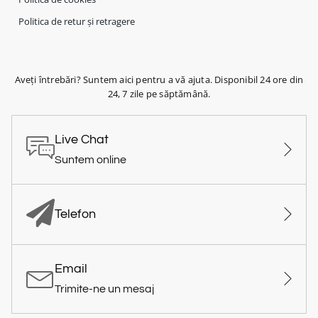
Politica de retur și retragere
Aveți întrebări? Suntem aici pentru a vă ajuta. Disponibil 24 ore din
24, 7 zile pe săptămână.
Live Chat
Suntem online
Telefon
Email
Trimite-ne un mesaj