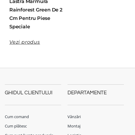
Lastra Marmura
Rainforest Green De 2
Cm Pentru Piese
Speciale
Vezi produs
GHIDUL CLIENTULUI
DEPARTAMENTE
Cum comand
Vânzări
Cum plătesc
Montaj