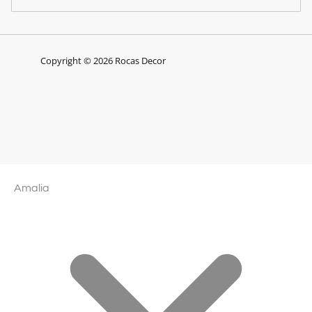
Copyright © 2026 Rocas Decor
Amalia