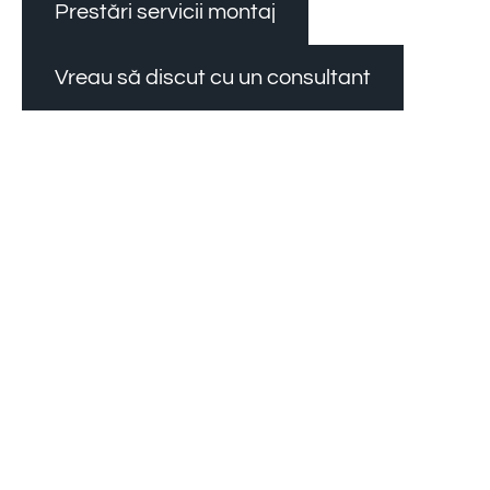
Prestări servicii montaj
Vreau să discut cu un consultant