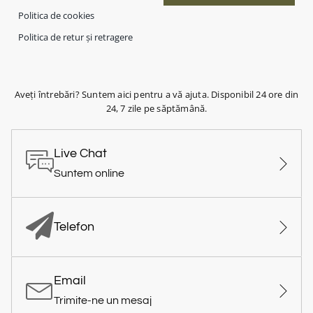
Politica de cookies
Politica de retur și retragere
Aveți întrebări? Suntem aici pentru a vă ajuta. Disponibil 24 ore din
24, 7 zile pe săptămână.
Live Chat
Suntem online
Telefon
Email
Trimite-ne un mesaj