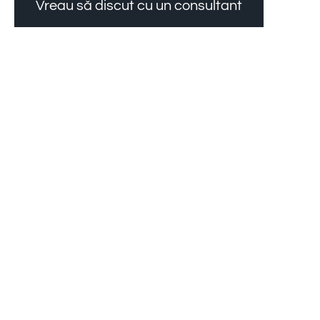
Vreau să discut cu un consultant