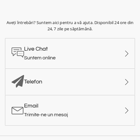
Aveți întrebări? Suntem aici pentru a vă ajuta. Disponibil 24 ore din
24, 7 zile pe săptămână.
Live Chat
Suntem online
Telefon
Email
Trimite-ne un mesaj