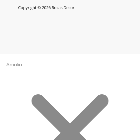
Copyright © 2026 Rocas Decor
Amalia