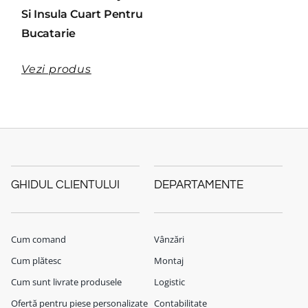
Si Insula Cuart Pentru
Bucatarie
Vezi produs
GHIDUL CLIENTULUI
DEPARTAMENTE
Cum comand
Vânzări
Cum plătesc
Montaj
Cum sunt livrate produsele
Logistic
Ofertă pentru piese personalizate
Contabilitate