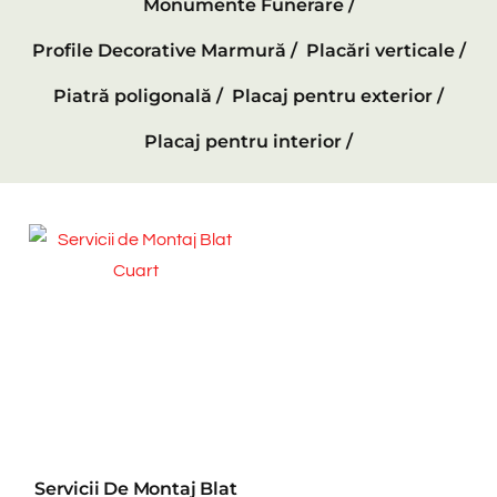
Monumente Funerare /
Profile Decorative Marmură /
Placări verticale /
Piatră poligonală /
Placaj pentru exterior /
Placaj pentru interior /
Servicii De Montaj Blat