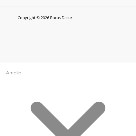
Copyright © 2026 Rocas Decor
Amalia