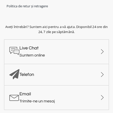
Politica de retur și retragere
Aveți întrebări? Suntem aici pentru a vă ajuta. Disponibil 24 ore din
24, 7 zile pe săptămână.
Live Chat
Suntem online
Telefon
Email
Trimite-ne un mesaj