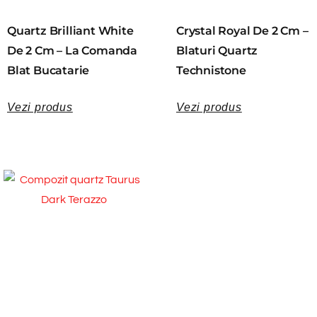
Quartz Brilliant White
Crystal Royal De 2 Cm –
De 2 Cm – La Comanda
Blaturi Quartz
Blat Bucatarie
Technistone
Vezi produs
Vezi produs