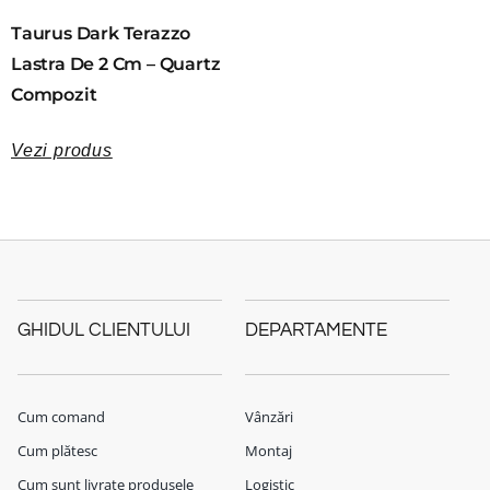
Taurus Dark Terazzo
Lastra De 2 Cm – Quartz
Compozit
Vezi produs
GHIDUL CLIENTULUI
DEPARTAMENTE
Cum comand
Vânzări
Cum plătesc
Montaj
Cum sunt livrate produsele
Logistic