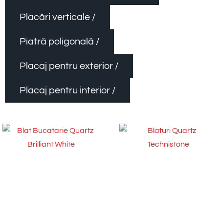
Placări verticale /
Piatră poligonală /
Placaj pentru exterior /
Placaj pentru interior /