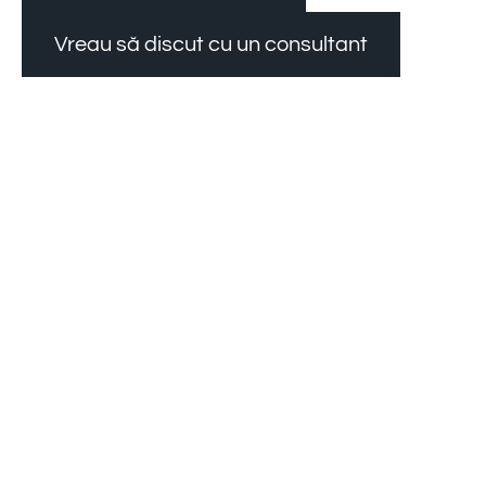
Vreau să discut cu un consultant