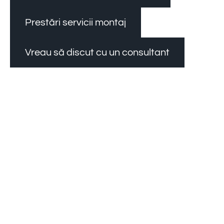
Prestări servicii montaj
Vreau să discut cu un consultant