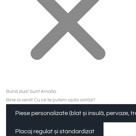
Bună ziua! Sunt Amalia.
Bine ai venit! Cu ce te putem ajuta astăzi?
Piese personalizate (blat și insulă, pervaze, 
Placaj regulat și standardizat