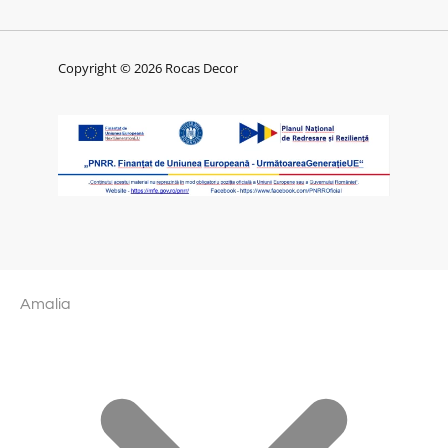
Copyright © 2026 Rocas Decor
Amalia