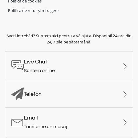
Politica de cookies
Politica de retur și retragere
Aveți întrebări? Suntem aici pentru a vă ajuta. Disponibil 24 ore din
24, 7 zile pe săptămână.
Live Chat
Suntem online
Telefon
Email
Trimite-ne un mesaj