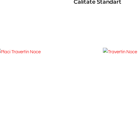
Calitate Standart