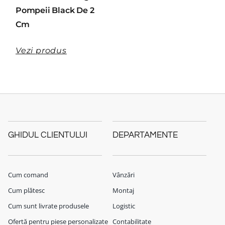
Pompeii Black De 2
Cm
Vezi produs
GHIDUL CLIENTULUI
DEPARTAMENTE
Cum comand
Vânzări
Cum plătesc
Montaj
Cum sunt livrate produsele
Logistic
Ofertă pentru piese personalizate
Contabilitate