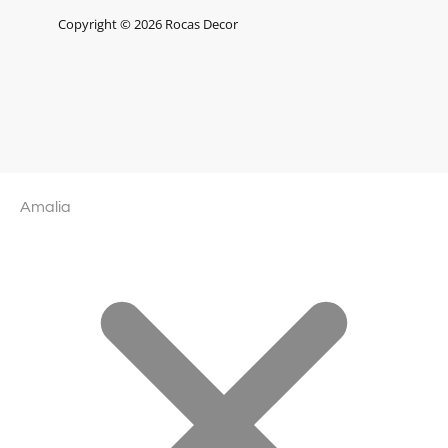
Copyright © 2026 Rocas Decor
Amalia