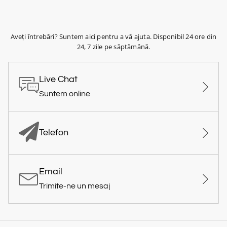
Aveți întrebări? Suntem aici pentru a vă ajuta. Disponibil 24 ore din
24, 7 zile pe săptămână.
Live Chat
Suntem online
Telefon
Email
Trimite-ne un mesaj