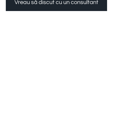
Vreau să discut cu un consultant