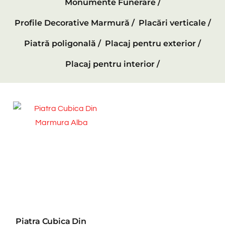
Monumente Funerare /
Profile Decorative Marmură /
Placări verticale /
Piatră poligonală /
Placaj pentru exterior /
Placaj pentru interior /
Piatra Cubica Din