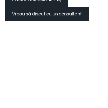
Vreau să discut cu un consultant