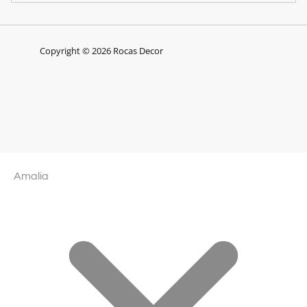
Copyright © 2026 Rocas Decor
Amalia