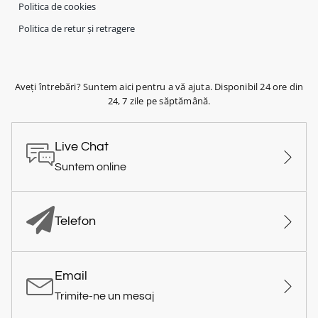
Politica de cookies
Politica de retur și retragere
Aveți întrebări? Suntem aici pentru a vă ajuta. Disponibil 24 ore din
24, 7 zile pe săptămână.
Live Chat
Suntem online
Telefon
Email
Trimite-ne un mesaj