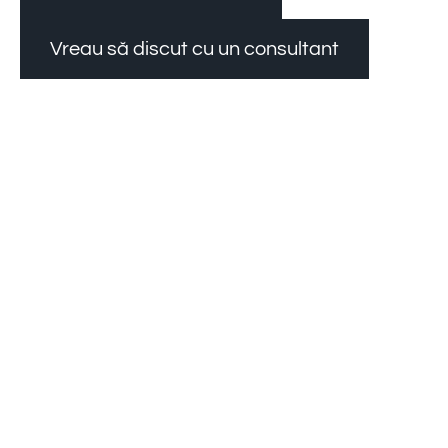
Vreau să discut cu un consultant