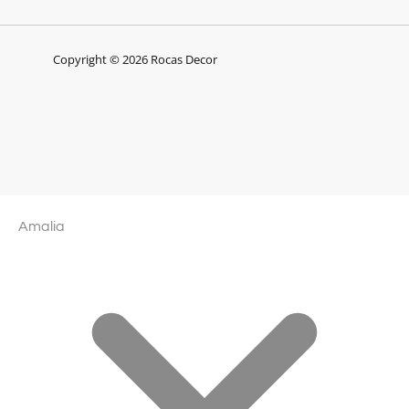
Copyright © 2026 Rocas Decor
Amalia