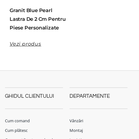
Granit Blue Pearl
Lastra De 2 Cm Pentru
Piese Personalizate
Vezi produs
GHIDUL CLIENTULUI
DEPARTAMENTE
Cum comand
Vânzări
Cum plătesc
Montaj