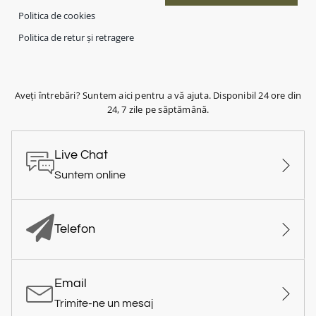
Politica de cookies
Politica de retur și retragere
Aveți întrebări? Suntem aici pentru a vă ajuta. Disponibil 24 ore din
24, 7 zile pe săptămână.
Live Chat
Suntem online
Telefon
Email
Trimite-ne un mesaj