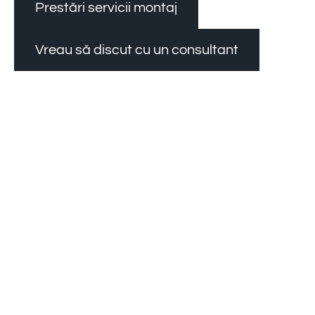
Prestări servicii montaj
Vreau să discut cu un consultant