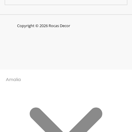
Copyright © 2026 Rocas Decor
Amalia