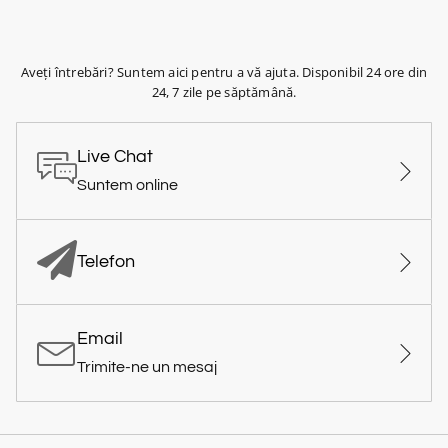
Aveți întrebări? Suntem aici pentru a vă ajuta. Disponibil 24 ore din
24, 7 zile pe săptămână.
Live Chat
Suntem online
Telefon
Email
Trimite-ne un mesaj