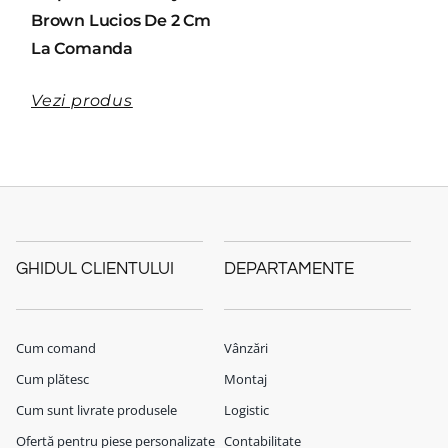
Brown Lucios De 2 Cm
La Comanda
Vezi produs
GHIDUL CLIENTULUI
DEPARTAMENTE
Cum comand
Vânzări
Cum plătesc
Montaj
Cum sunt livrate produsele
Logistic
Ofertă pentru piese personalizate
Contabilitate