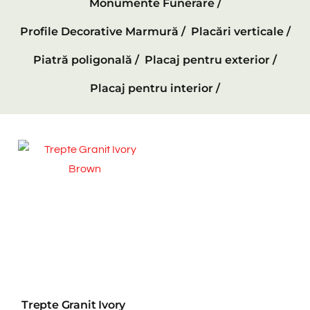
Monumente Funerare /
Profile Decorative Marmură /
Placări verticale /
Piatră poligonală /
Placaj pentru exterior /
Placaj pentru interior /
Trepte Granit Ivory