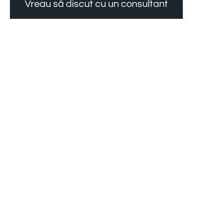
Vreau să discut cu un consultant