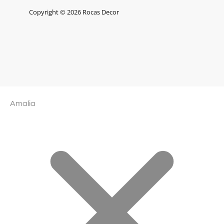
Copyright © 2026 Rocas Decor
Amalia