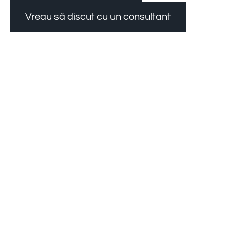
Vreau să discut cu un consultant