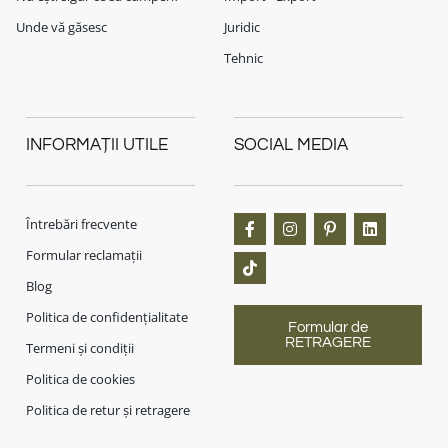
Unde vă găsesc
Juridic
Tehnic
INFORMAȚII UTILE
SOCIAL MEDIA
Întrebări frecvente
Formular reclamații
Blog
Politica de confidențialitate
Formular de
RETRAGERE
Termeni și condiții
Politica de cookies
Politica de retur și retragere