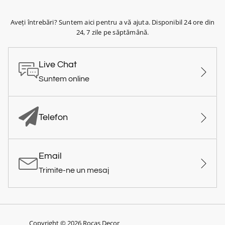
Aveți întrebări? Suntem aici pentru a vă ajuta. Disponibil 24 ore din
24, 7 zile pe săptămână.
Live Chat
Suntem online
Telefon
Email
Trimite-ne un mesaj
Copyright © 2026 Rocas Decor