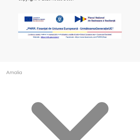
Amalia