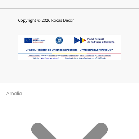
Copyright © 2026 Rocas Decor
Amalia