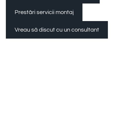
Prestări servicii montaj
Vreau să discut cu un consultant