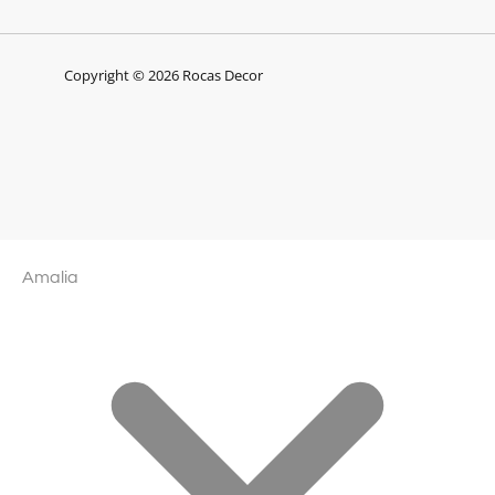
Copyright © 2026 Rocas Decor
Amalia