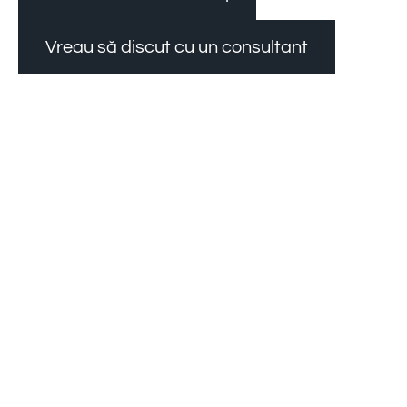
Vreau să discut cu un consultant