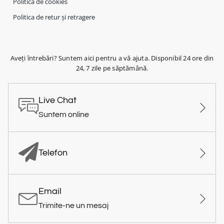
Politica de cookies
Politica de retur și retragere
Aveți întrebări? Suntem aici pentru a vă ajuta. Disponibil 24 ore din
24, 7 zile pe săptămână.
Live Chat
Suntem online
Telefon
Email
Trimite-ne un mesaj