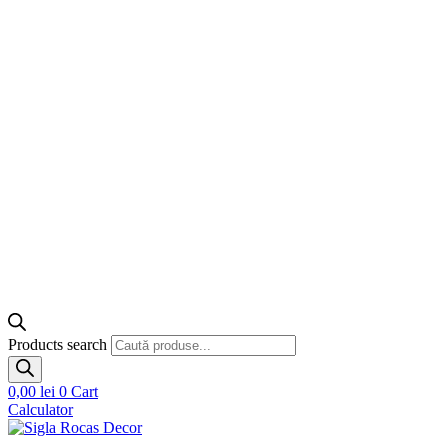
Products search
0,00
lei
0
Cart
Calculator