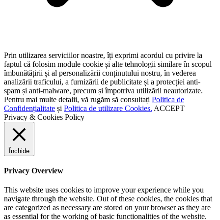
Prin utilizarea serviciilor noastre, îți exprimi acordul cu privire la
faptul că folosim module cookie și alte tehnologii similare în scopul
îmbunătățirii și al personalizării conținutului nostru, în vederea
analizării traficului, a furnizării de publicitate și a protecției anti-
spam și anti-malware, precum și împotriva utilizării neautorizate.
Pentru mai multe detalii, vă rugăm să consultați
Politica de
Confidențialitate
și
Politica de utilizare Cookies.
ACCEPT
Privacy & Cookies Policy
Închide
Privacy Overview
This website uses cookies to improve your experience while you
navigate through the website. Out of these cookies, the cookies that
are categorized as necessary are stored on your browser as they are
as essential for the working of basic functionalities of the website.