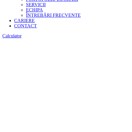
SERVICII
ECHIPA
ÎNTREBĂRI FRECVENTE
CARIERE
CONTACT
Calculator