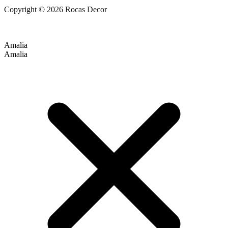
Copyright © 2026 Rocas Decor
Amalia
Amalia