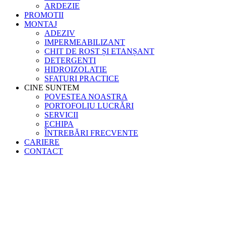
ARDEZIE
PROMOTII
MONTAJ
ADEZIV
IMPERMEABILIZANT
CHIT DE ROST ȘI ETANȘANT
DETERGENTI
HIDROIZOLATIE
SFATURI PRACTICE
CINE SUNTEM
POVESTEA NOASTRA
PORTOFOLIU LUCRĂRI
SERVICII
ECHIPA
ÎNTREBĂRI FRECVENTE
CARIERE
CONTACT