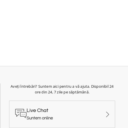
Aveți întrebări? Suntem aici pentru a vă ajuta. Disponibil 24
ore din 24, 7 zile pe săptămână.
Live Chat
Suntem online