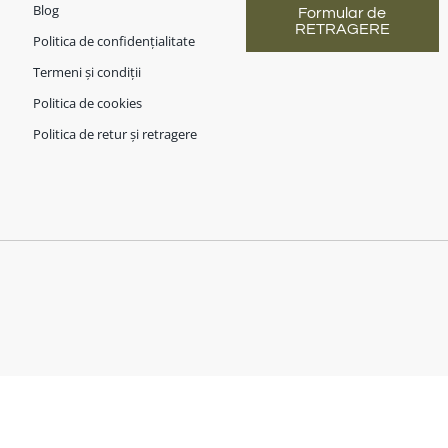
Blog
Formular de
RETRAGERE
Politica de confidențialitate
Termeni și condiții
Politica de cookies
Politica de retur și retragere