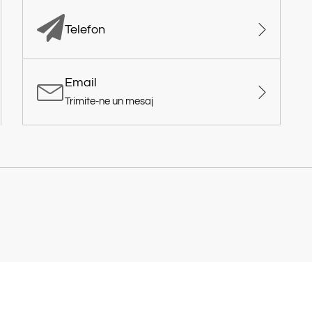
Telefon
Email
Trimite-ne un mesaj