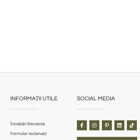
INFORMAȚII UTILE
SOCIAL MEDIA
Întrebări frecvente
Formular reclamații