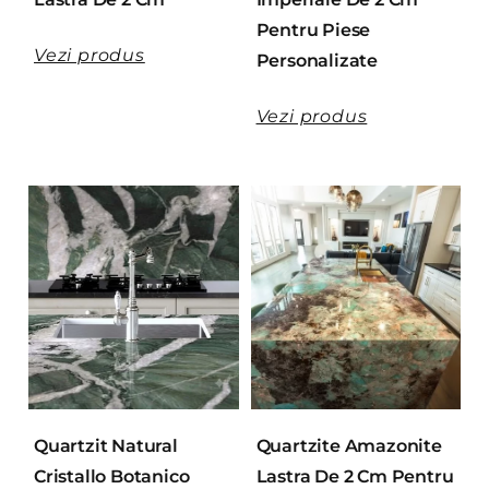
Pentru Piese
Vezi produs
Personalizate
Vezi produs
Quartzit Natural
Quartzite Amazonite
Cristallo Botanico
Lastra De 2 Cm Pentru