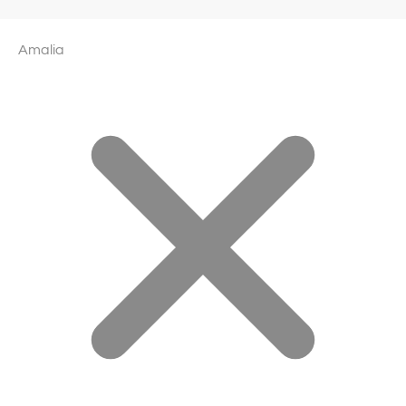
Amalia