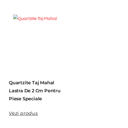
Quartzite Taj Mahal
Lastra De 2 Cm Pentru
Piese Speciale
Vezi produs