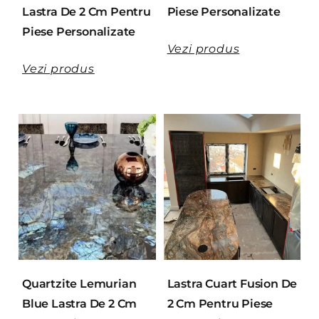
Lastra De 2 Cm Pentru
Piese Personalizate
Piese Personalizate
Vezi produs
Vezi produs
Quartzite Lemurian
Lastra Cuart Fusion De
Blue Lastra De 2 Cm
2 Cm Pentru Piese