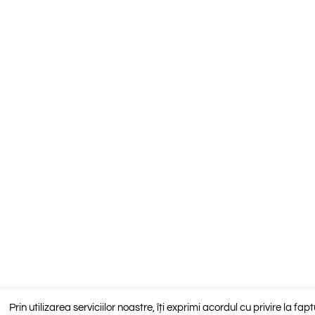
Prin utilizarea serviciilor noastre, îți exprimi acordul cu privire la fa