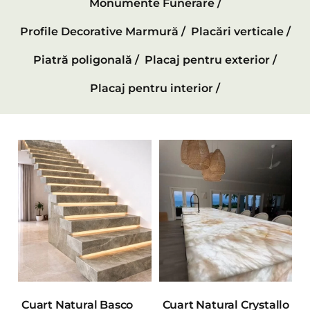
Monumente Funerare /
Profile Decorative Marmură /
Placări verticale /
Piatră poligonală /
Placaj pentru exterior /
Placaj pentru interior /
Cuart Natural Basco
Cuart Natural Crystallo