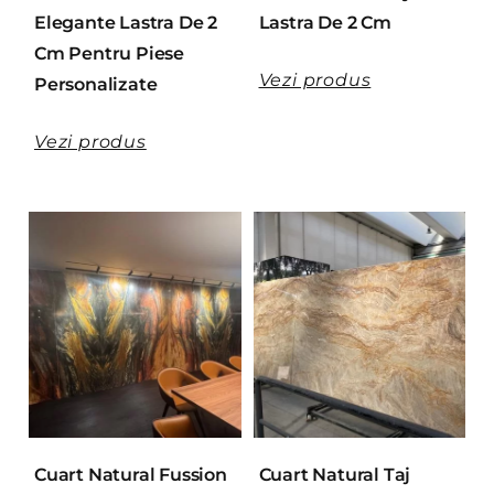
Elegante Lastra De 2
Lastra De 2 Cm
Cm Pentru Piese
Vezi produs
Personalizate
Vezi produs
Cuart Natural Fussion
Cuart Natural Taj