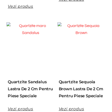
Vezi produs
Quartzite Sandalus
Quartzite Sequoia
Lastra De 2 Cm Pentru
Brown Lastra De 2 Cm
Piese Speciale
Pentru Piese Speciale
Vezi produs
Vezi produs