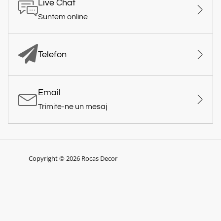
Live Chat
Suntem online
Telefon
Email
Trimite-ne un mesaj
Copyright © 2026 Rocas Decor