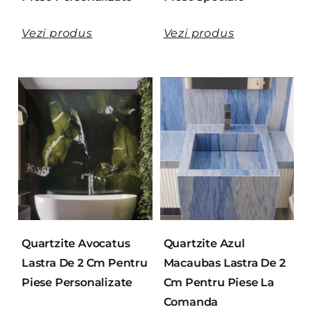
Vezi produs
Vezi produs
Quartzite Avocatus
Quartzite Azul
Lastra De 2 Cm Pentru
Macaubas Lastra De 2
Piese Personalizate
Cm Pentru Piese La
Comanda