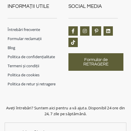
INFORMAȚII UTILE
SOCIAL MEDIA
Întrebări frecvente
Formular reclamații
Blog
Politica de confidențialitate
Formular de
RETRAGERE
Termeni și condiții
Politica de cookies
Politica de retur și retragere
Aveți întrebări? Suntem aici pentru a vă ajuta. Disponibil 24 ore din
24, 7 zile pe săptămână.