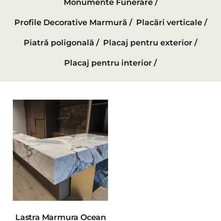
Monumente Funerare /
Profile Decorative Marmură /
Placări verticale /
Piatră poligonală /
Placaj pentru exterior /
Placaj pentru interior /
Lastra Marmura Ocean