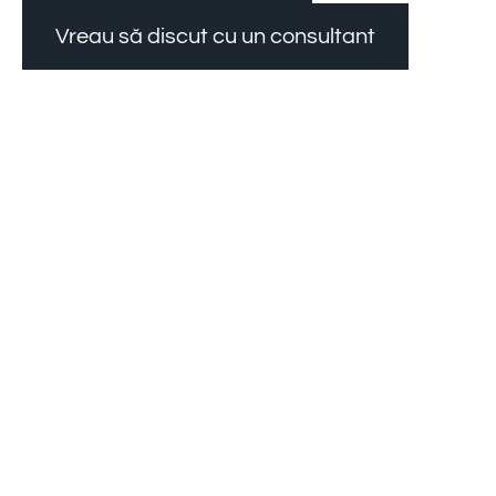
Vreau să discut cu un consultant