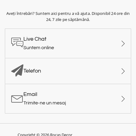
Aveți întrebări? Suntem aici pentru a vă ajuta. Disponibil 24 ore din
24, 7 zile pe săptămână.
Live Chat
Suntem online
Telefon
Email
Trimite-ne un mesaj
Copyright © 2026 Rocas Decor