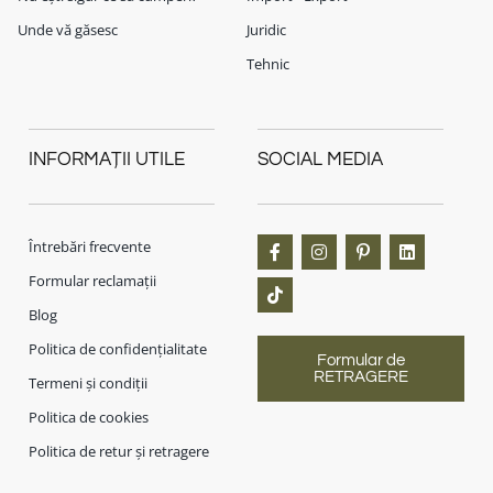
Unde vă găsesc
Juridic
Tehnic
INFORMAȚII UTILE
SOCIAL MEDIA
Întrebări frecvente
Formular reclamații
Blog
Politica de confidențialitate
Formular de
RETRAGERE
Termeni și condiții
Politica de cookies
Politica de retur și retragere