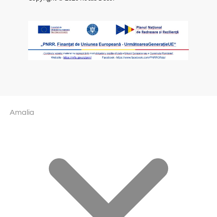
Amalia